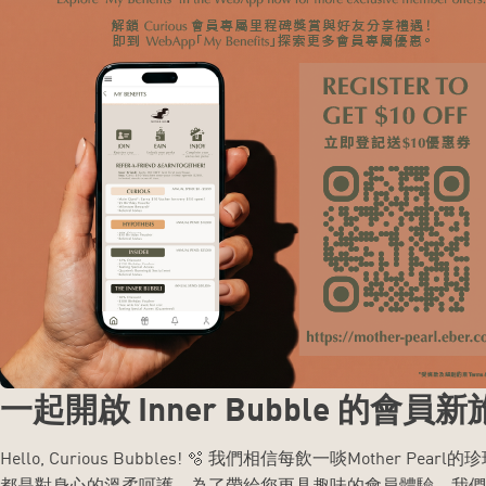
一起開啟 Inner Bubble 的會員
Hello, Curious Bubbles! 🫧 我們相信每飲一啖Mother Pearl
都是對身心的溫柔呵護。為了帶給您更具趣味的會員體驗，我們