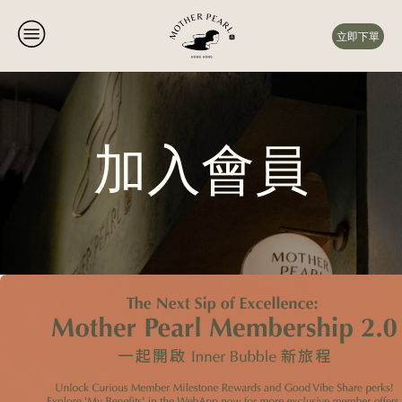
立即下單
加入會員