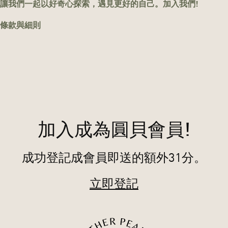
讓我們一起以好奇心探索，遇見更好的自己。加入我們!
條款與細則
加入成為圓貝會員!
成功登記成會員即送的額外31分。
立即登記