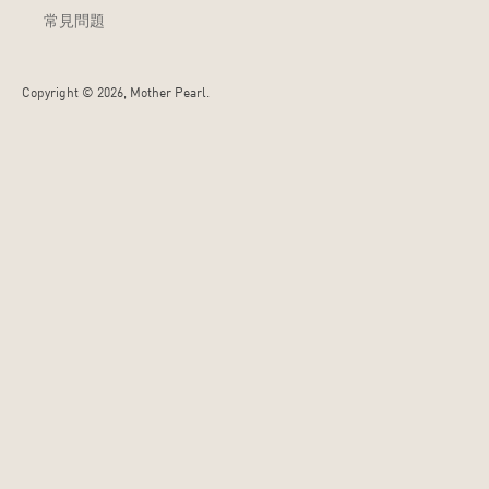
常見問題
Copyright ©
2026, Mother Pearl.