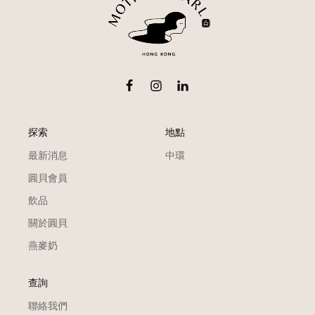
探索
地點
最新消息
中環
圓貝會員
飲品
關於圓貝
燕麥奶
查詢
聯絡我們