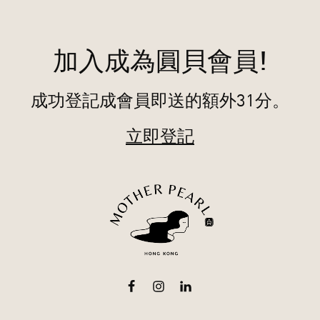
加入成為圓貝會員!
成功登記成會員即送的額外31分。
立即登記