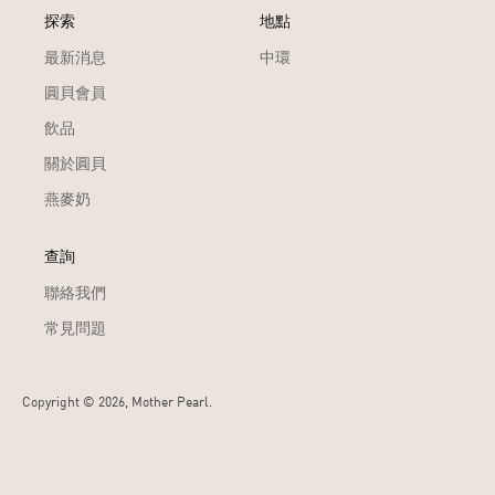
探索
地點
最新消息
中環
圓貝會員
飲品
關於圓貝
燕麥奶
查詢
聯絡我們
常見問題
Copyright ©
2026, Mother Pearl.