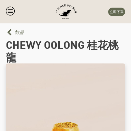
立即下單
飲品
CHEWY OOLONG 桂花桃
龍