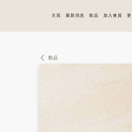
主頁
最新消息
飲品
加入會員
更
飲品