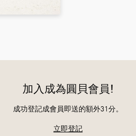
加入成為圓貝會員!
成功登記成會員即送的額外31分。
立即登記